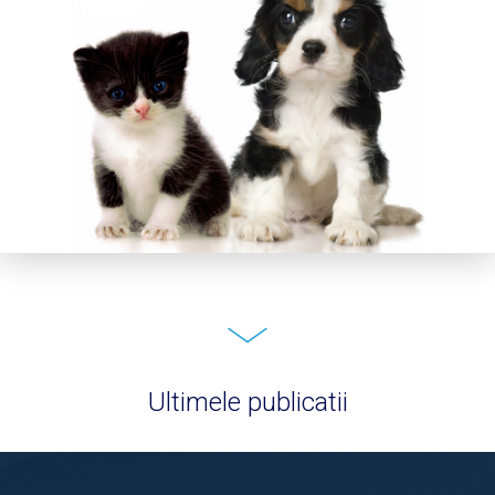
Ultimele publicatii