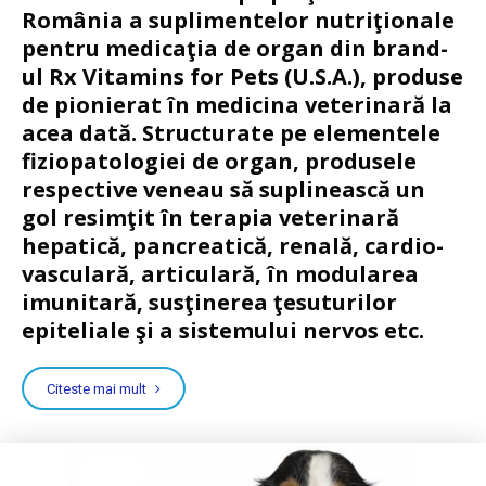
România a suplimentelor nutriţionale
pentru medicaţia de organ din brand-
ul Rx Vitamins for Pets (U.S.A.), produse
de pionierat în medicina veterinară la
acea dată. Structurate pe elementele
fiziopatologiei de organ, produsele
respective veneau să suplinească un
gol resimţit în terapia veterinară
hepatică, pancreatică, renală, cardio-
vasculară, articulară, în modularea
imunitară, susţinerea ţesuturilor
epiteliale şi a sistemului nervos etc.
Citeste mai mult