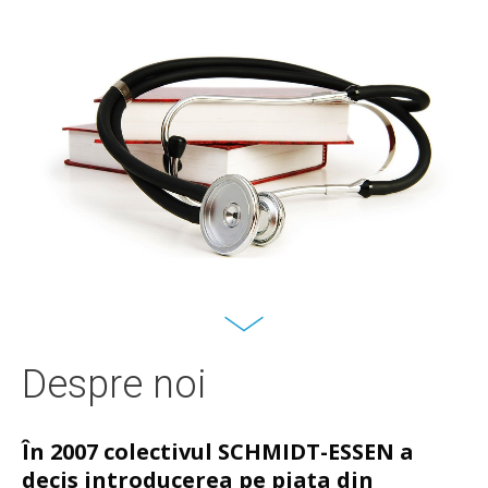
Despre noi
În 2007 colectivul SCHMIDT-ESSEN a
decis introducerea pe piaţa din